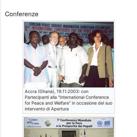
Conferenze
Accra (Ghana), 19.11.2003: con
Partecipanti alla “International Conference
for Peace and Welfare” in occasione del suo
intervento di Apertura