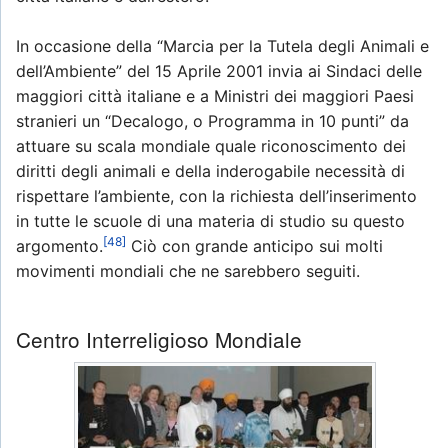
In occasione della “Marcia per la Tutela degli Animali e
dell’Ambiente” del 15 Aprile 2001 invia ai Sindaci delle
maggiori città italiane e a Ministri dei maggiori Paesi
stranieri un “Decalogo, o Programma in 10 punti” da
attuare su scala mondiale quale riconoscimento dei
diritti degli animali e della inderogabile necessità di
rispettare l’ambiente, con la richiesta dell’inserimento
in tutte le scuole di una materia di studio su questo
[48]
argomento.
Ciò con grande anticipo sui molti
movimenti mondiali che ne sarebbero seguiti.
Centro Interreligioso Mondiale