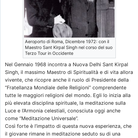
Aeroporto di Roma, Dicembre 1972: con il
Maestro Sant Kirpal Singh nel corso del suo
Terzo Tour in Occidente
Nel Gennaio 1968 incontra a Nuova Delhi Sant Kirpal
Singh, il massimo Maestro di Spiritualità e di vita allora
vivente, che ricopre anche il ruolo di Presidente della
“Fratellanza Mondiale delle Religioni” comprendente
tutte le maggiori religioni del mondo. Egli lo inizia alla
più elevata disciplina spirituale, la meditazione sulla
Luce e l’Armonia celestiali, conosciuta oggi anche
come “Meditazione Universale”.
Così forte è l’impatto di questa nuova esperienza, che
il giovane rimane in meditazione seduto su di una