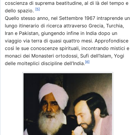
coscienza di suprema beatitudine, al di là del tempo e
[5]
dello spazio.
Quello stesso anno, nel Settembre 1967 intraprende un
lungo itinerario di ricerca attraverso Grecia, Turchia,
Iran e Pakistan, giungendo infine in India dopo un
viaggio via terra di quasi quattro mesi. Approfondisce
così le sue conoscenze spirituali, incontrando mistici e
monaci dei Monasteri ortodossi, Sufi dell’Islam, Yogi
[6]
delle molteplici discipline dell’India.