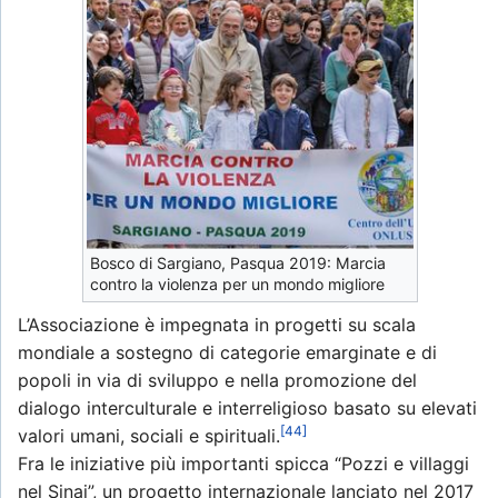
Bosco di Sargiano, Pasqua 2019: Marcia
contro la violenza per un mondo migliore
L’Associazione è impegnata in progetti su scala
mondiale a sostegno di categorie emarginate e di
popoli in via di sviluppo e nella promozione del
dialogo interculturale e interreligioso basato su elevati
[44]
valori umani, sociali e spirituali.
Fra le iniziative più importanti spicca “Pozzi e villaggi
nel Sinai”, un progetto internazionale lanciato nel 2017