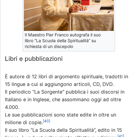
Il Maestro Pier Franco autografa il suo
libro “La Scuola della Spiritualità” su
richiesta di un discepolo
Libri e pubblicazioni
È autore di 12 libri di argomento spirituale, tradotti in
15 lingue a cui si aggiungono articoli, CD, DVD.
Il periodico “La Sorgente” pubblica i suoi discorsi in
Italiano e in Inglese, che assommano oggi ad oltre
4.000.
Le sue pubblicazioni sono state edite in oltre un
[40]
milione di copie.
Il suo libro “La Scuola della Spiritualità”, edito in 15
[41]