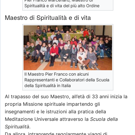
Spiritualità e di vita del più alto Ordine
Maestro di Spiritualità e di vita
Il Maestro Pier Franco con alcuni
Rappresentanti e Collaboratori della Scuola
della Spiritualità in Italia
Al trapasso del suo Maestro, all’età di 33 anni inizia la
propria Missione spirituale impartendo gli
insegnamenti e le istruzioni alla pratica della
Meditazione Universale attraverso la
Scuola della
Spiritualità
.
Da allora, intraprende regolarmente viaggi di