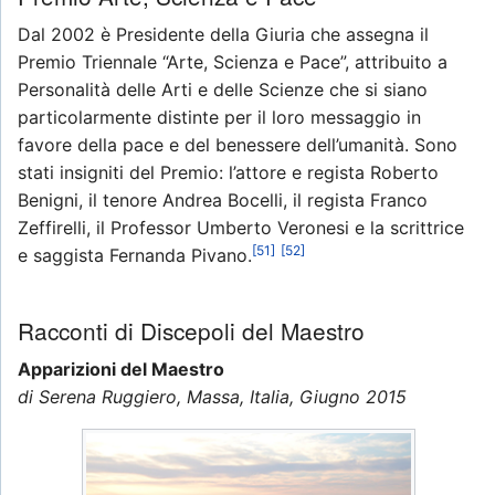
Dal 2002 è Presidente della Giuria che assegna il
Premio Triennale “Arte, Scienza e Pace”, attribuito a
Personalità delle Arti e delle Scienze che si siano
particolarmente distinte per il loro messaggio in
favore della pace e del benessere dell’umanità. Sono
stati insigniti del Premio: l’attore e regista Roberto
Benigni, il tenore Andrea Bocelli, il regista Franco
Zeffirelli, il Professor Umberto Veronesi e la scrittrice
[51]
[52]
e saggista Fernanda Pivano.
Racconti di Discepoli del Maestro
Apparizioni del Maestro
di Serena Ruggiero, Massa, Italia, Giugno 2015