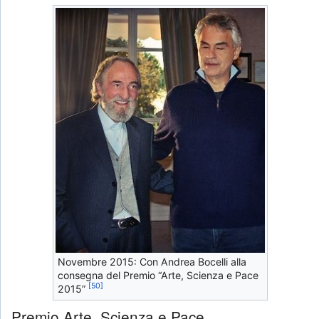
Novembre 2015: Con Andrea Bocelli alla
consegna del Premio “Arte, Scienza e Pace
[50]
2015”
Premio Arte, Scienza e Pace