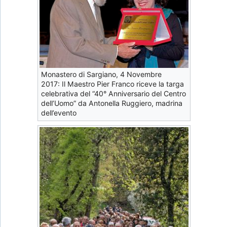
Monastero di Sargiano, 4 Novembre
2017: Il Maestro Pier Franco riceve la targa
celebrativa del “40° Anniversario del Centro
dell’Uomo” da Antonella Ruggiero, madrina
dell’evento