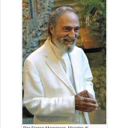
Pier Franco Marcenaro, Maestro di