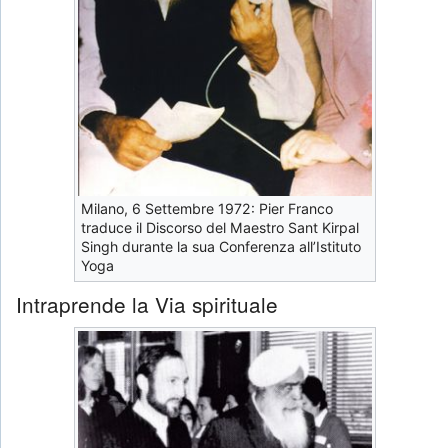
Milano, 6 Settembre 1972: Pier Franco
traduce il Discorso del Maestro Sant Kirpal
Singh durante la sua Conferenza all’Istituto
Yoga
Intraprende la Via spirituale