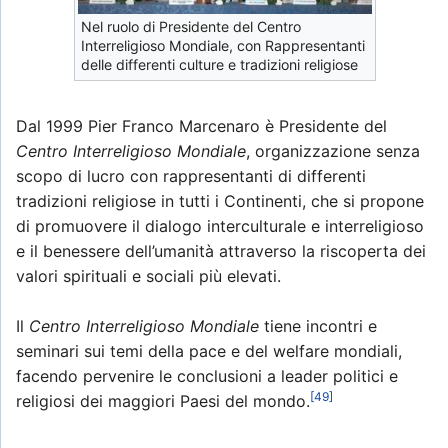
Nel ruolo di Presidente del Centro
Interreligioso Mondiale, con Rappresentanti
delle differenti culture e tradizioni religiose
Dal 1999 Pier Franco Marcenaro è Presidente del
Centro Interreligioso Mondiale
, organizzazione senza
scopo di lucro con rappresentanti di differenti
tradizioni religiose in tutti i Continenti, che si propone
di promuovere il dialogo interculturale e interreligioso
e il benessere dell’umanità attraverso la riscoperta dei
valori spirituali e sociali più elevati.
Il
Centro Interreligioso Mondiale
tiene incontri e
seminari sui temi della pace e del welfare mondiali,
facendo pervenire le conclusioni a leader politici e
[49]
religiosi dei maggiori Paesi del mondo.