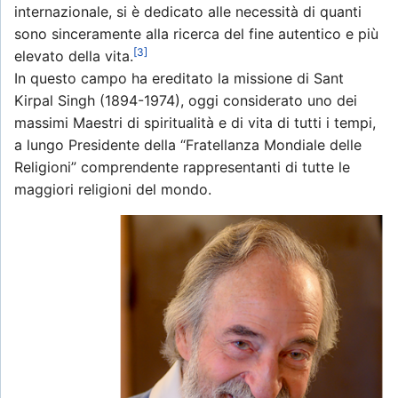
internazionale, si è dedicato alle necessità di quanti
sono sinceramente alla ricerca del fine autentico e più
[3]
elevato della vita.
In questo campo ha ereditato la missione di Sant
Kirpal Singh (1894-1974), oggi considerato uno dei
massimi Maestri di spiritualità e di vita di tutti i tempi,
a lungo Presidente della “Fratellanza Mondiale delle
Religioni” comprendente rappresentanti di tutte le
maggiori religioni del mondo.