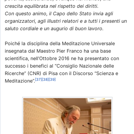
crescita equilibrata nel rispetto dei diritti.
Con questo animo, il Capo dello Stato invia agli
organizzatori, agli illustri relatori e a tutti i presenti un
saluto cordiale e un augurio di buon lavoro.
Poiché la disciplina della Meditazione Universale
insegnata dal Maestro Pier Franco ha una base
scientifica, nell’Ottobre 2016 ne ha presentato con
successo i benefici al “Consiglio Nazionale delle
Ricerche” (CNR) di Pisa con il Discorso “Scienza e
[37]
[38]
[39]
Meditazione”.